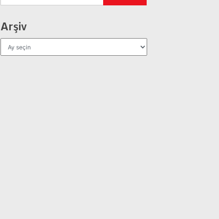
Arşiv
Arşiv