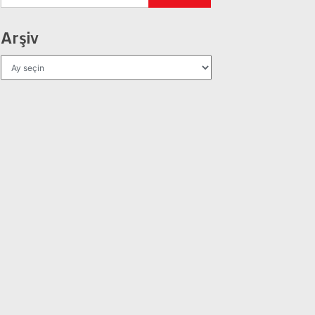
Arşiv
Arşiv