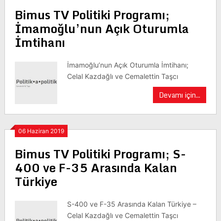
Bimus TV Politiki Programı;
İmamoğlu’nun Açık Oturumla
İmtihanı
İmamoğlu’nun Açık Oturumla İmtihanı;
Celal Kazdağlı ve Cemalettin Taşcı
Devamı için...
06 Haziran 2019
Bimus TV Politiki Programı; S-
400 ve F-35 Arasında Kalan
Türkiye
S-400 ve F-35 Arasında Kalan Türkiye –
Celal Kazdağlı ve Cemalettin Taşcı