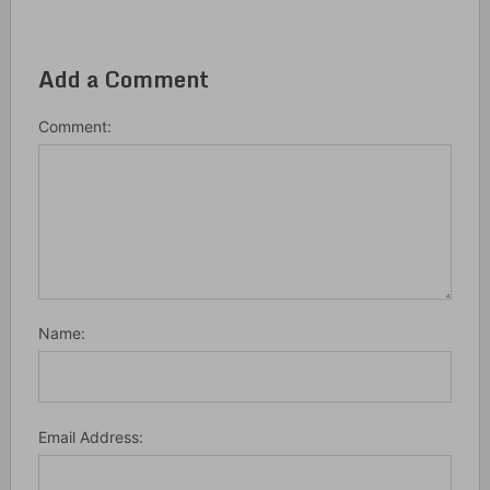
Add a Comment
Comment:
Name:
Email Address: